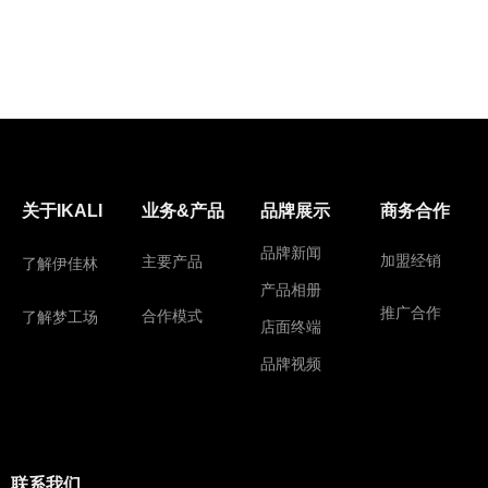
关于IKALI
业务&产品
品牌展示
商务合作
品牌新闻
加盟经销
主要产品
了解伊佳林
产品相册
推广合作
合作模式
了解梦工场
店面终端
品牌视频
联系我们