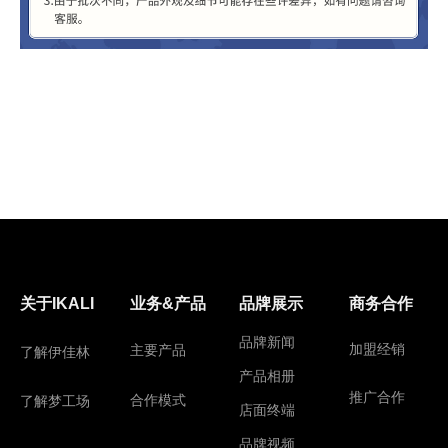
关于IKALI
业务&产品
品牌展示
商务合作
品牌新闻
加盟经销
主要产品
了解伊佳林
产品相册
推广合作
合作模式
了解梦工场
店面终端
品牌视频